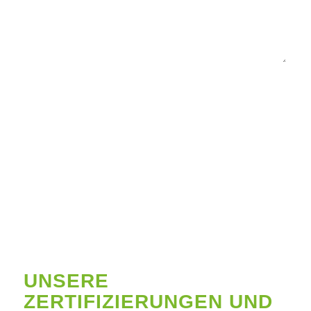
3 + 0 = ?
UNSERE
ZERTIFIZIERUNGEN UND