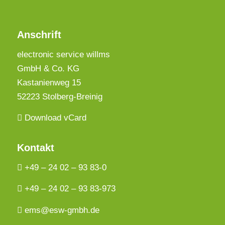
Anschrift
electronic service willms
GmbH & Co. KG
Kastanienweg 15
52223 Stolberg-Breinig
Download vCard
Kontakt
+49 – 24 02 – 93 83-0
+49 – 24 02 – 93 83-973
ems@esw-gmbh.de