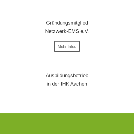
Gründungsmitglied
Netzwerk-EMS e.V.
Mehr Infos
Ausbildungsbetrieb
in der IHK Aachen