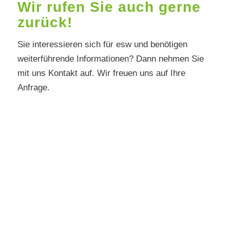
Wir rufen Sie auch gerne
zurück!
Sie interessieren sich für esw und benötigen
weiterführende Informationen? Dann nehmen Sie
mit uns Kontakt auf. Wir freuen uns auf Ihre
Anfrage.