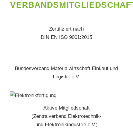
VERBANDSMITGLIEDSCHAF
Zertifiziert nach
DIN EN ISO 9001:2015
Bundesverband Materialwirtschaft Einkauf und
Logistik e.V.
Aktive Mitgliedschaft
(Zentralverband Elektrotechnik-
und Elektronikindustrie e.V.)