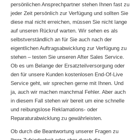
persönlichen Ansprechpartner stehen Ihnen fast zu
jeder Zeit persönlich zur Verfügung und sollten Sie
diese mal nicht erreichen, müssen Sie nicht lange
auf unseren Rückruf warten. Wir sehen es als
selbstverständlich an für Sie auch nach der
eigentlichen Auftragsabwicklung zur Verfügung zu
stehen – testen Sie unseren After Sales Service.
Ob es um Belange der Ersatzteilversorgung oder
den für unsere Kunden kostenlosen End-Of-Live
Service geht, wir sprechen gerne mit Ihnen. Und
ja, auch wir machen manchmal Fehler. Aber auch
in diesem Fall stehen wir bereit um eine schnelle
und reibungslose Reklamations- oder
Reparaturabwicklung zu gewährleisten.
Ob durch die Beantwortung unserer Fragen zu