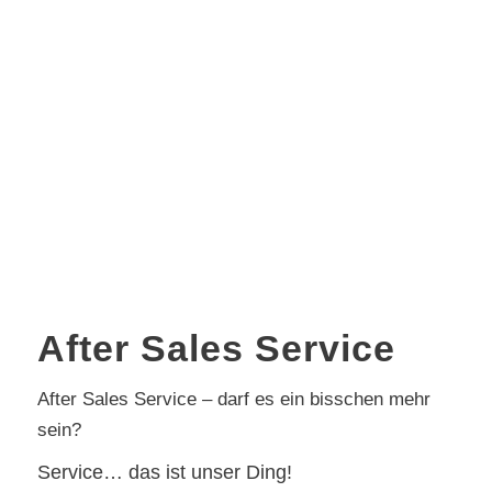
After Sales Service
After Sales Service – darf es ein bisschen mehr
sein?
Service… das ist unser Ding!