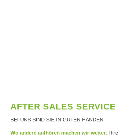
AFTER SALES SERVICE
BEI UNS SIND SIE IN GUTEN HÄNDEN
Wo andere aufhören machen wir weiter:
Ihre