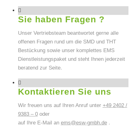
Sie haben Fragen ?
Unser Vertriebsteam beantwortet gerne alle
offenen Fragen rund um die SMD und THT
Bestückung sowie unser komplettes EMS
Dienstleistungspaket und steht Ihnen jederzeit
beratend zur Seite.
Kontaktieren Sie uns
Wir freuen uns auf Ihren Anruf unter
+49 2402 /
9383 – 0
oder
auf Ihre E-Mail an
ems@esw-gmbh.de
.