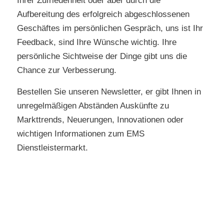
Ihrer Zufriedenheit oder aber durch die
Aufbereitung des erfolgreich abgeschlossenen
Geschäftes im persönlichen Gespräch, uns ist Ihr
Feedback, sind Ihre Wünsche wichtig. Ihre
persönliche Sichtweise der Dinge gibt uns die
Chance zur Verbesserung.
Bestellen Sie unseren Newsletter, er gibt Ihnen in
unregelmäßigen Abständen Auskünfte zu
Markttrends, Neuerungen, Innovationen oder
wichtigen Informationen zum EMS
Dienstleistermarkt.