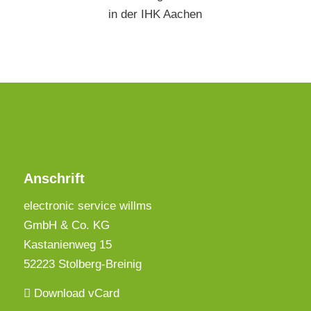
in der IHK Aachen
Anschrift
electronic service willms
GmbH & Co. KG
Kastanienweg 15
52223 Stolberg-Breinig
Download vCard