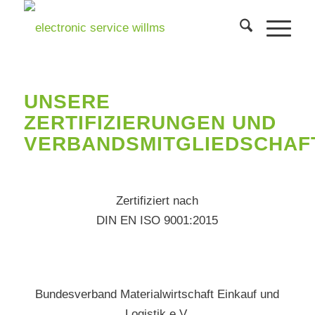
UNSERE
ZERTIFIZIERUNGEN UND
VERBANDSMITGLIEDSCHAF
Zertifiziert nach
DIN EN ISO 9001:2015
Bundesverband Materialwirtschaft Einkauf und
Logistik e.V.