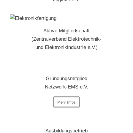
Aktive Mitgliedschaft
(Zentralverband Elektrotechnik-
und Elektronikindustrie e.V.)
Gründungsmitglied
Netzwerk-EMS e.V.
Mehr Infos
Ausbildungsbetrieb