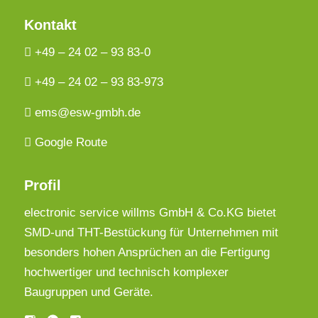
Kontakt
+49 – 24 02 – 93 83-0
+49 – 24 02 – 93 83-973
ems@esw-gmbh.de
Google Route
Profil
electronic service willms GmbH & Co.KG bietet
SMD-und THT-Bestückung für Unternehmen mit
besonders hohen Ansprüchen an die Fertigung
hochwertiger und technisch komplexer
Baugruppen und Geräte.