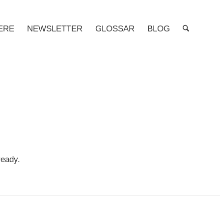
ERE
NEWSLETTER
GLOSSAR
BLOG
ready.