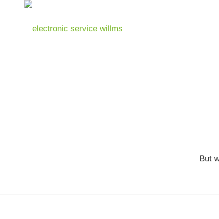
But w