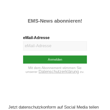
EMS-News abonnieren!
eMail-Adresse
Mit dem Abonnement stimmen Sie
Datenschutzerklärung
unserer
zu.
Jetzt datenschutzkonform auf Social Media teilen