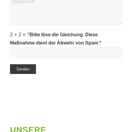
2 + 2 = ?
Bitte löse die Gleichung. Diese
Maßnahme dient der Abwehr von Spam
*
UNSERE