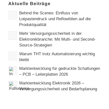
Aktuelle Beiträge
Behind the Scenes: Einfluss von
Lotpastendruck und Reflowlöten auf die
Produktqualität
Mehr Versorgungssicherheit in der
Elektronikbranche: Mit Multi- und Second-
Source-Strategien
Warum THT trotz Automatisierung wichtig
bleibt
Marktentwicklung für gedruckte Schaltungen
– PCB – Leiterplatten 2026
Marktentwicklung Elektronik 2026 –
Versorgungssicherheit und Bedarfsplanung