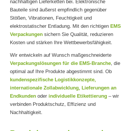
nachhaltigen Lieferketten bei. Elektronische
Bauteile sind äußerst empfindlich gegenüber
Stößen, Vibrationen, Feuchtigkeit und
elektrostatischer Entladung. Mit den richtigen
EMS
Verpackungen
sichern Sie Qualität, reduzieren
Kosten und stärken Ihre Wettbewerbsfähigkeit.
Wir entwickeln auf Wunsch maßgeschneiderte
Verpackungslösungen für die EMS-Branche
, die
optimal auf Ihre Produkte abgestimmt sind. Ob
kundenspezifische Logistikkonzepte
,
internationale Zollabwicklung
,
Lieferungen an
Endkunden
oder
individuelle Etikettierung
– wir
verbinden Produktschutz, Effizienz und
Nachhaltigkeit.