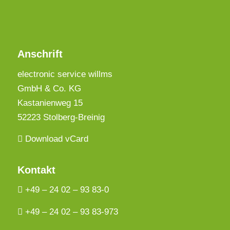
Anschrift
electronic service willms
GmbH & Co. KG
Kastanienweg 15
52223 Stolberg-Breinig
Download vCard
Kontakt
+49 – 24 02 – 93 83-0
+49 – 24 02 – 93 83-973