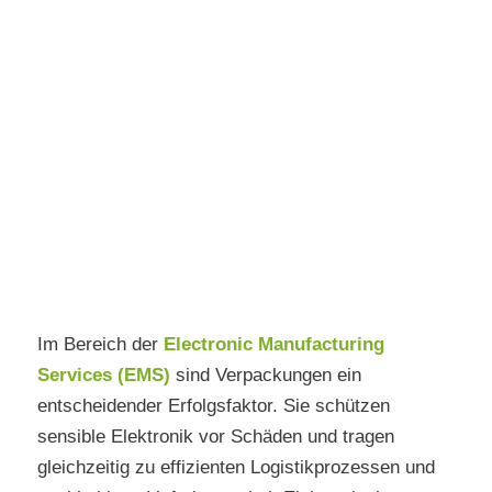
Im Bereich der
Electronic Manufacturing
Services (EMS)
sind Verpackungen ein
entscheidender Erfolgsfaktor. Sie schützen
sensible Elektronik vor Schäden und tragen
gleichzeitig zu effizienten Logistikprozessen und