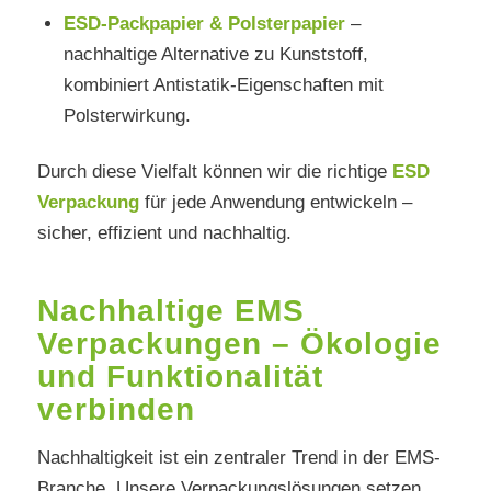
ESD-Packpapier & Polsterpapier
–
nachhaltige Alternative zu Kunststoff,
kombiniert Antistatik-Eigenschaften mit
Polsterwirkung.
Durch diese Vielfalt können wir die richtige
ESD
Verpackung
für jede Anwendung entwickeln –
sicher, effizient und nachhaltig.
Nachhaltige EMS
Verpackungen – Ökologie
und Funktionalität
verbinden
Nachhaltigkeit ist ein zentraler Trend in der EMS-
Branche. Unsere Verpackungslösungen setzen