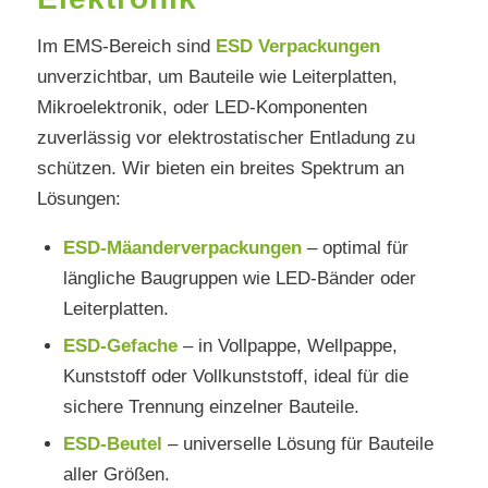
Im EMS-Bereich sind
ESD Verpackungen
unverzichtbar, um Bauteile wie Leiterplatten,
Mikroelektronik, oder LED-Komponenten
zuverlässig vor elektrostatischer Entladung zu
schützen. Wir bieten ein breites Spektrum an
Lösungen:
ESD-Mäanderverpackungen
– optimal für
längliche Baugruppen wie LED-Bänder oder
Leiterplatten.
ESD-Gefache
– in Vollpappe, Wellpappe,
Kunststoff oder Vollkunststoff, ideal für die
sichere Trennung einzelner Bauteile.
ESD-Beutel
– universelle Lösung für Bauteile
aller Größen.