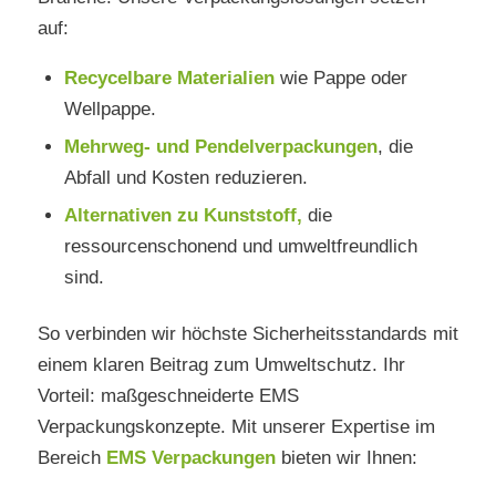
auf:
Recycelbare Materialien
wie Pappe oder
Wellpappe.
Mehrweg- und Pendelverpackungen
, die
Abfall und Kosten reduzieren.
Alternativen zu Kunststoff
,
die
ressourcenschonend und umweltfreundlich
sind.
So verbinden wir höchste Sicherheitsstandards mit
einem klaren Beitrag zum Umweltschutz. Ihr
Vorteil: maßgeschneiderte EMS
Verpackungskonzepte. Mit unserer Expertise im
Bereich
EMS Verpackungen
bieten wir Ihnen: