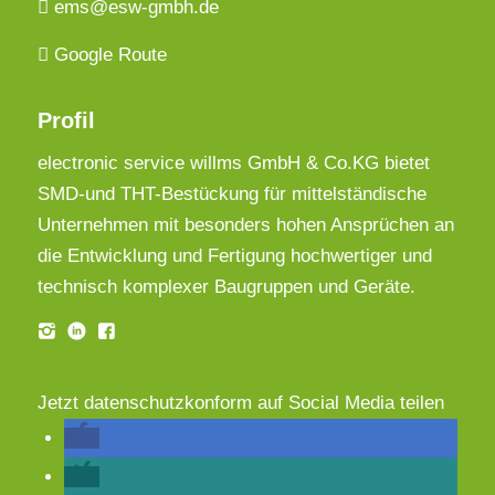
ems@esw-gmbh.de
Google Route
Profil
electronic service willms GmbH & Co.KG bietet
SMD-und THT-Bestückung für mittelständische
Unternehmen mit besonders hohen Ansprüchen an
die Entwicklung und Fertigung hochwertiger und
technisch komplexer Baugruppen und Geräte.
Jetzt datenschutzkonform auf Social Media teilen