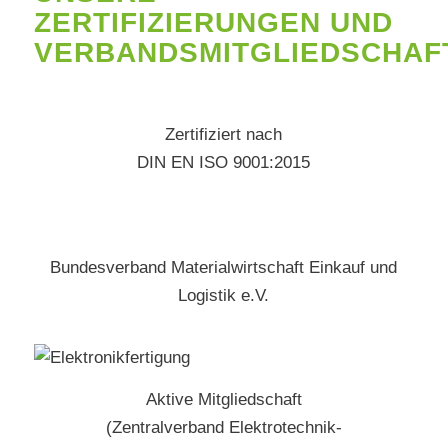
ZERTIFIZIERUNGEN UND
VERBANDSMITGLIEDSCHAF
Zertifiziert nach
DIN EN ISO 9001:2015
Bundesverband Materialwirtschaft Einkauf und
Logistik e.V.
Aktive Mitgliedschaft
(Zentralverband Elektrotechnik-