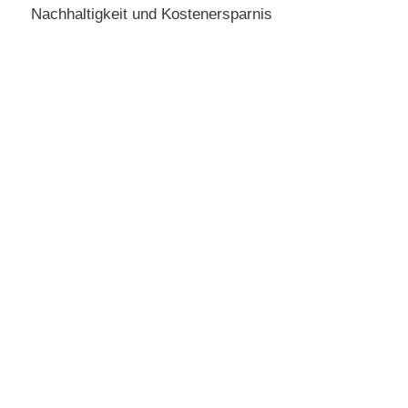
Nachhaltigkeit und Kostenersparnis