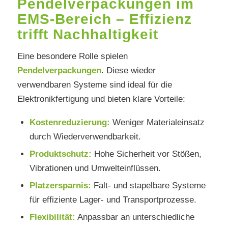
Pendelverpackungen im
EMS-Bereich – Effizienz
trifft Nachhaltigkeit
Eine besondere Rolle spielen
Pendelverpackungen
. Diese wieder
verwendbaren Systeme sind ideal für die
Elektronikfertigung und bieten klare Vorteile:
Kostenreduzierung:
Weniger Materialeinsatz
durch Wiederverwendbarkeit.
Produktschutz:
Hohe Sicherheit vor Stößen,
Vibrationen und Umwelteinflüssen.
Platzersparnis:
Falt- und stapelbare Systeme
für effiziente Lager- und Transportprozesse.
Flexibilität:
Anpassbar an unterschiedliche