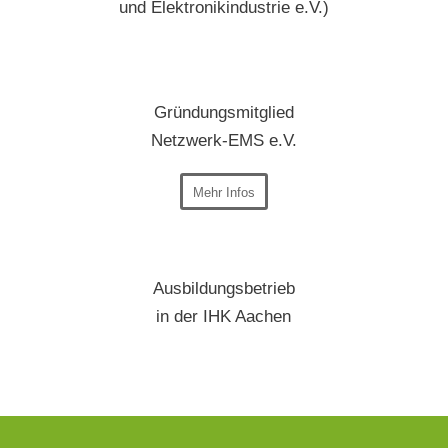
und Elektronikindustrie e.V.)
Gründungsmitglied
Netzwerk-EMS e.V.
Mehr Infos
Ausbildungsbetrieb
in der IHK Aachen