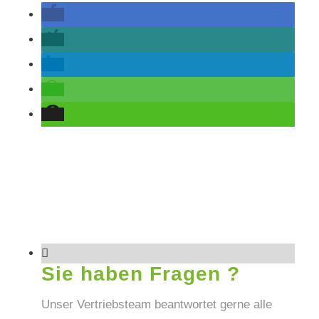
Sie haben Fragen ?
Unser Vertriebsteam beantwortet gerne alle