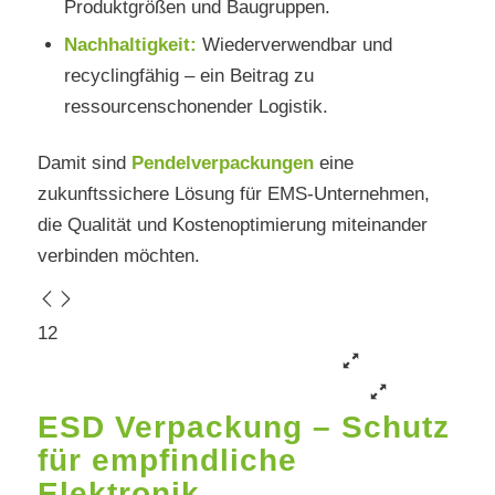
Produktgrößen und Baugruppen.
Nachhaltigkeit:
Wiederverwendbar und
recyclingfähig – ein Beitrag zu
ressourcenschonender Logistik.
Damit sind
Pendelverpackungen
eine
zukunftssichere Lösung für EMS-Unternehmen,
die Qualität und Kostenoptimierung miteinander
verbinden möchten.
1
2
ESD Verpackung – Schutz
für empfindliche
Elektronik