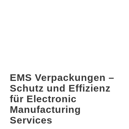
EMS Verpackungen –
Schutz und Effizienz
für Electronic
Manufacturing
Services