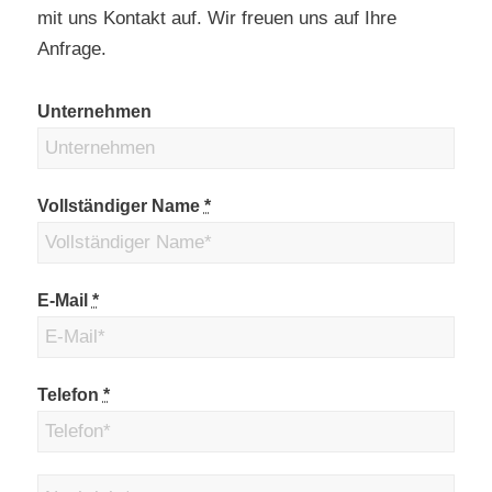
mit uns Kontakt auf. Wir freuen uns auf Ihre
Anfrage.
Unternehmen
Vollständiger Name
*
E-Mail
*
Telefon
*