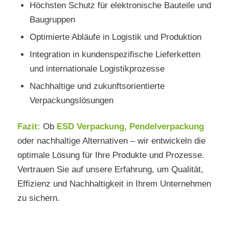
Höchsten Schutz für elektronische Bauteile und
Baugruppen
Optimierte Abläufe in Logistik und Produktion
Integration in kundenspezifische Lieferketten
und internationale Logistikprozesse
Nachhaltige und zukunftsorientierte
Verpackungslösungen
Fazit:
Ob
ESD Verpackung
,
Pendelverpackung
oder nachhaltige Alternativen – wir entwickeln die
optimale Lösung für Ihre Produkte und Prozesse.
Vertrauen Sie auf unsere Erfahrung, um Qualität,
Effizienz und Nachhaltigkeit in Ihrem Unternehmen
zu sichern.