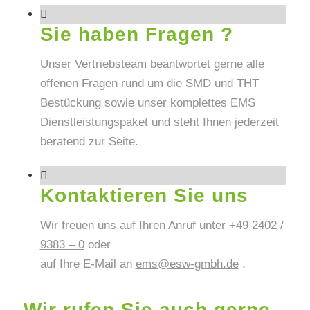
Sie haben Fragen ?
Unser Vertriebsteam beantwortet gerne alle
offenen Fragen rund um die SMD und THT
Bestückung sowie unser komplettes EMS
Dienstleistungspaket und steht Ihnen jederzeit
beratend zur Seite.
Kontaktieren Sie uns
Wir freuen uns auf Ihren Anruf unter
+49 2402 /
9383 – 0
oder
auf Ihre E-Mail an
ems@esw-gmbh.de
.
Wir rufen Sie auch gerne