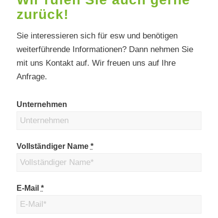
zurück!
Sie interessieren sich für esw und benötigen
weiterführende Informationen? Dann nehmen Sie
mit uns Kontakt auf. Wir freuen uns auf Ihre
Anfrage.
Unternehmen
Vollständiger Name
*
E-Mail
*