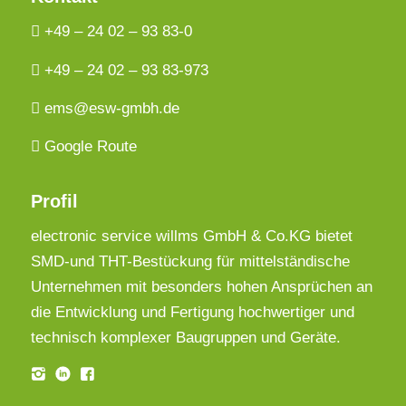
+49 – 24 02 – 93 83-0
+49 – 24 02 – 93 83-973
ems@esw-gmbh.de
Google Route
Profil
electronic service willms GmbH & Co.KG bietet
SMD-und THT-Bestückung für mittelständische
Unternehmen mit besonders hohen Ansprüchen an
die Entwicklung und Fertigung hochwertiger und
technisch komplexer Baugruppen und Geräte.