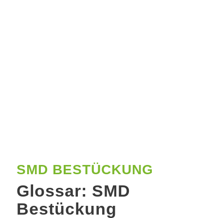
SMD BESTÜCKUNG
Glossar: SMD
Bestückung