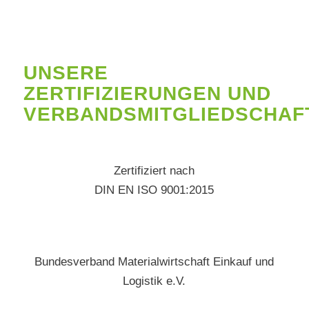
UNSERE
ZERTIFIZIERUNGEN UND
VERBANDSMITGLIEDSCHAF
Zertifiziert nach
DIN EN ISO 9001:2015
Bundesverband Materialwirtschaft Einkauf und
Logistik e.V.