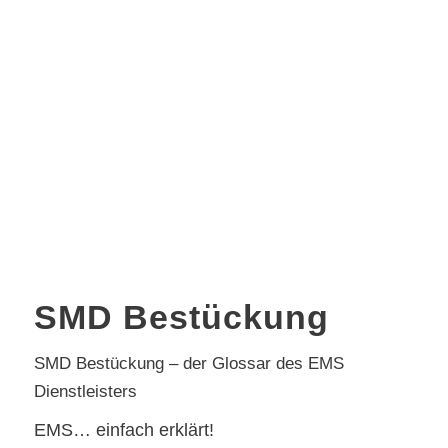
SMD Bestückung
SMD Bestückung – der Glossar des EMS
Dienstleisters
EMS… einfach erklärt!