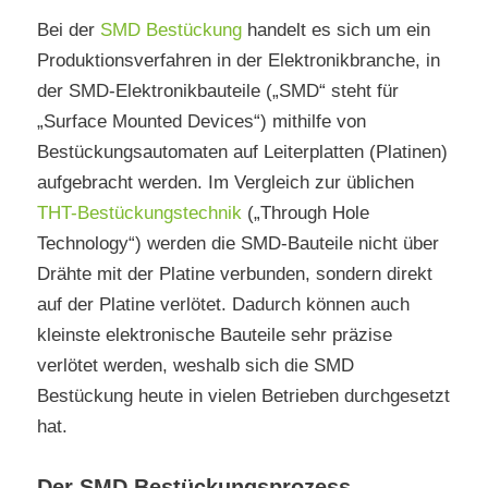
Bei der
SMD Bestückung
handelt es sich um ein
Produktionsverfahren in der Elektronikbranche, in
der SMD-Elektronikbauteile („SMD“ steht für
„Surface Mounted Devices“) mithilfe von
Bestückungsautomaten auf Leiterplatten (Platinen)
aufgebracht werden. Im Vergleich zur üblichen
THT-Bestückungstechnik
(„Through Hole
Technology“) werden die SMD-Bauteile nicht über
Drähte mit der Platine verbunden, sondern direkt
auf der Platine verlötet. Dadurch können auch
kleinste elektronische Bauteile sehr präzise
verlötet werden, weshalb sich die SMD
Bestückung heute in vielen Betrieben durchgesetzt
hat.
Der SMD Bestückungsprozess