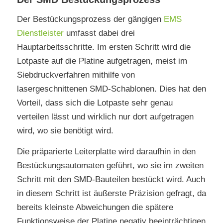
Der Bestückungsprozess der gängigen
EMS
Dienstleister
umfasst dabei drei
Hauptarbeitsschritte. Im ersten Schritt wird die
Lotpaste auf die Platine aufgetragen, meist im
Siebdruckverfahren mithilfe von
lasergeschnittenen SMD-Schablonen. Dies hat den
Vorteil, dass sich die Lotpaste sehr genau
verteilen lässt und wirklich nur dort aufgetragen
wird, wo sie benötigt wird.
Die präparierte Leiterplatte wird daraufhin in den
Bestückungsautomaten geführt, wo sie im zweiten
Schritt mit den SMD-Bauteilen bestückt wird. Auch
in diesem Schritt ist äußerste Präzision gefragt, da
bereits kleinste Abweichungen die spätere
Funktionsweise der Platine negativ beeinträchtigen