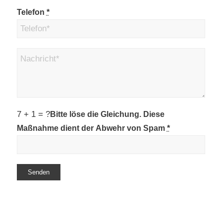
Telefon
*
7 + 1 = ?
Bitte löse die Gleichung. Diese
Maßnahme dient der Abwehr von Spam
*