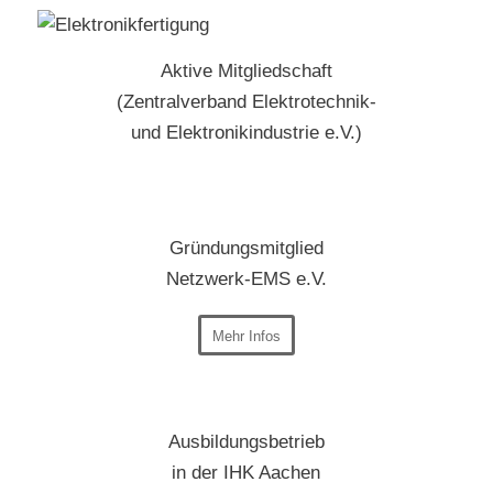
Aktive Mitgliedschaft
(Zentralverband Elektrotechnik-
und Elektronikindustrie e.V.)
Gründungsmitglied
Netzwerk-EMS e.V.
Mehr Infos
Ausbildungsbetrieb
in der IHK Aachen