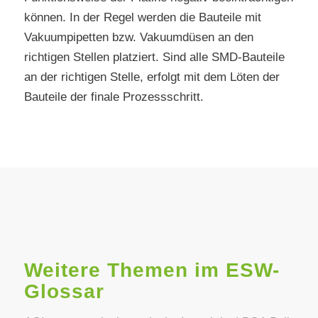
können. In der Regel werden die Bauteile mit
Vakuumpipetten bzw. Vakuumdüsen an den
richtigen Stellen platziert. Sind alle SMD-Bauteile
an der richtigen Stelle, erfolgt mit dem Löten der
Bauteile der finale Prozessschritt.
Weitere Themen im ESW-
Glossar